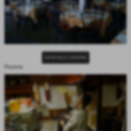
ENTRA NELLA CATEGORIA
Pizzeria