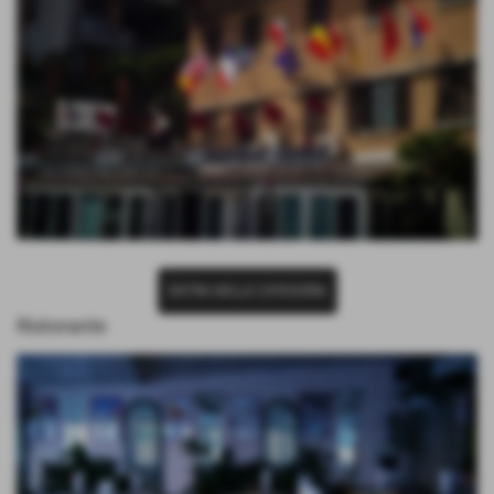
ENTRA NELLA CATEGORIA
Ristorante